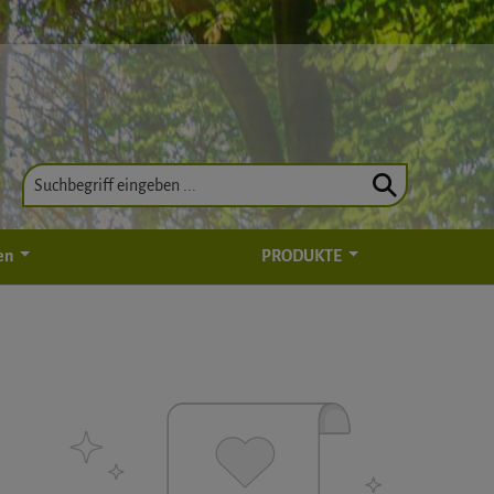
en
PRODUKTE