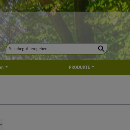
en
PRODUKTE