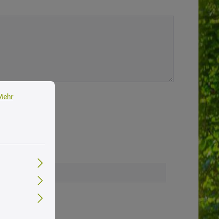
 Informationen ...
Mehr