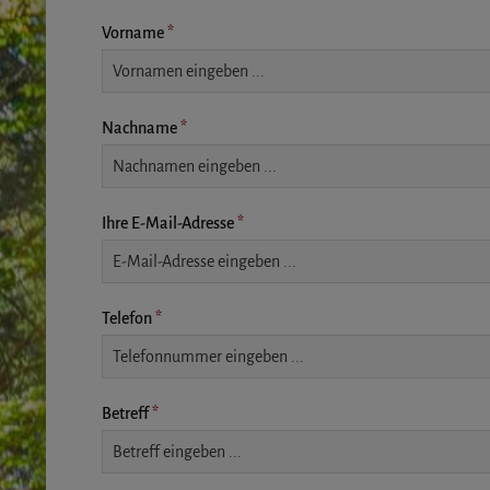
Vorname
*
Nachname
*
Ihre E-Mail-Adresse
*
Telefon
*
Betreff
*