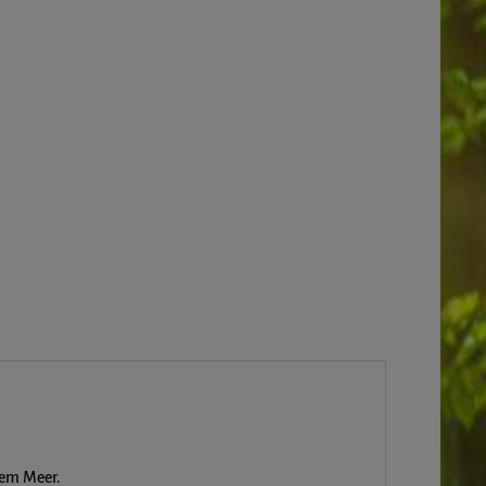
dem Meer.