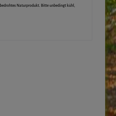
 bedrohtes Naturprodukt. Bitte unbedingt kühl,