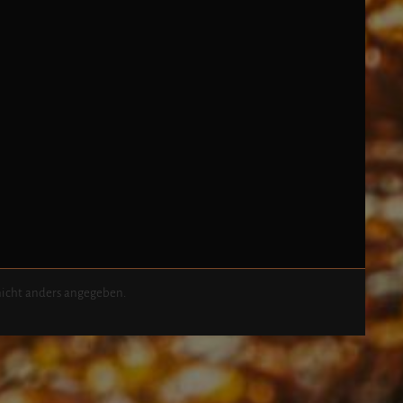
icht anders angegeben.