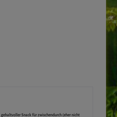
 gehaltvoller Snack für zwischendurch (eher nicht