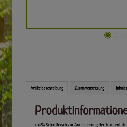
Artikelbeschreibung
Zusammensetzung
Inhalt
Produktinformation
100% Schaffleisch zur Anreicherung der Trockenfutte