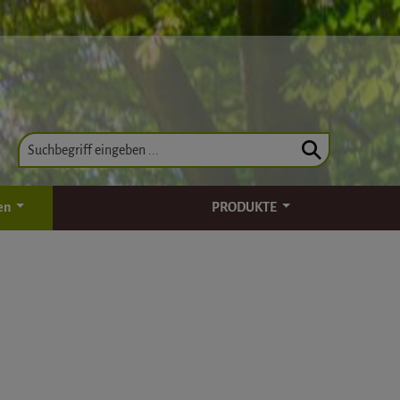
en
PRODUKTE