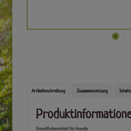
Artikelbeschreibung
Zusammensetzung
Inhalt
Produktinformatione
Einzelfuttermittel für Hunde